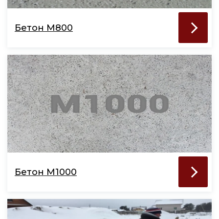
Бетон М800
Бетон М1000