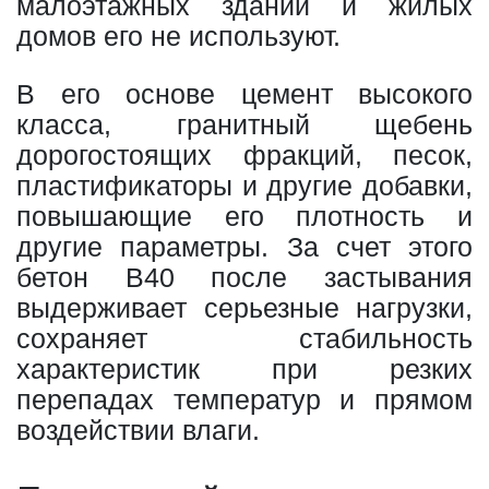
малоэтажных зданий и жилых
домов его не используют.
В его основе цемент высокого
класса, гранитный щебень
дорогостоящих фракций, песок,
пластификаторы и другие добавки,
повышающие его плотность и
другие параметры. За счет этого
бетон В40 после застывания
выдерживает серьезные нагрузки,
сохраняет стабильность
характеристик при резких
перепадах температур и прямом
воздействии влаги.