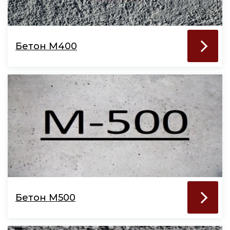
Бетон М400
Бетон М500