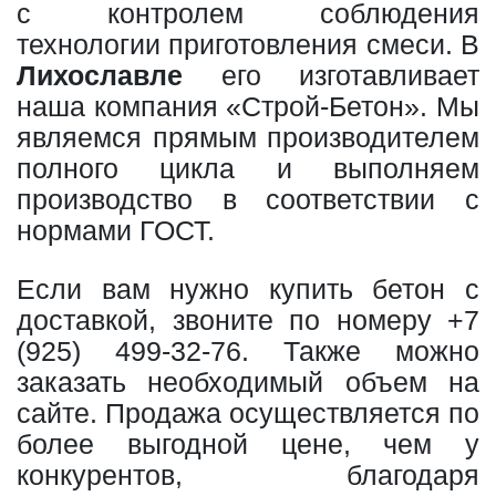
с контролем соблюдения
технологии приготовления смеси. В
Лихославле
его изготавливает
наша компания «Строй-Бетон». Мы
являемся прямым производителем
полного цикла и выполняем
производство в соответствии с
нормами ГОСТ.
Если вам нужно купить бетон с
доставкой, звоните по номеру
+7
(925) 499-32-76
. Также можно
заказать необходимый объем на
сайте. Продажа осуществляется по
более выгодной цене, чем у
конкурентов, благодаря