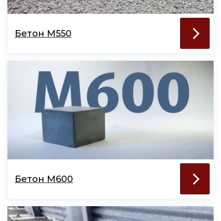
Бетон М550
Бетон М600