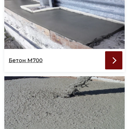
Бетон М700