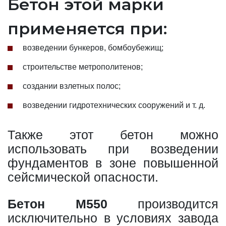
Бетон этой марки
применяется при:
возведении бункеров, бомбоубежищ;
строительстве метрополитенов;
создании взлетных полос;
возведении гидротехнических сооружений и т. д.
Также этот бетон можно
использовать при возведении
фундаментов в зоне повышенной
сейсмической опасности.
Бетон М550
производится
исключительно в условиях завода