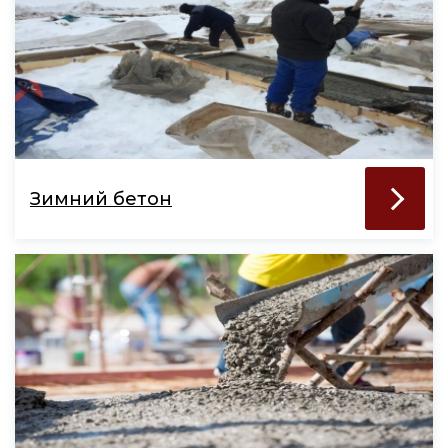
Зимний бетон