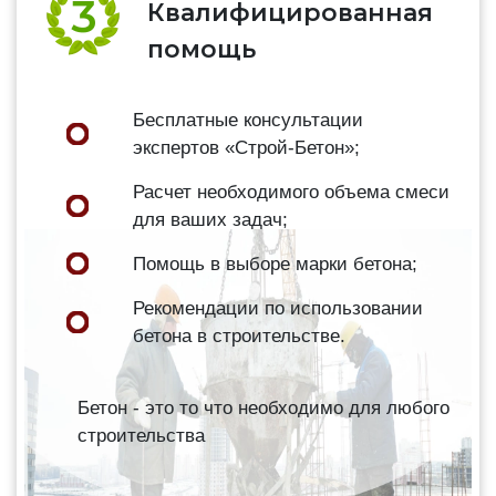
Квалифицированная
помощь
Бесплатные консультации
экспертов «Строй-Бетон»;
Расчет необходимого объема смеси
для ваших задач;
Помощь в выборе марки бетона;
Рекомендации по использовании
бетона в строительстве.
Бетон - это то что необходимо для любого
строительства