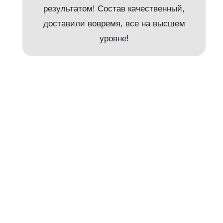
результатом! Состав качественный,
и
доставили вовремя, все на высшем
уровне!