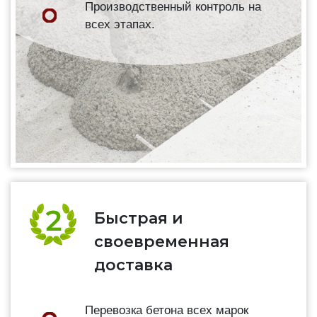
Производственный контроль на
всех этапах.
Быстрая и
своевременная
доставка
Перевозка бетона всех марок