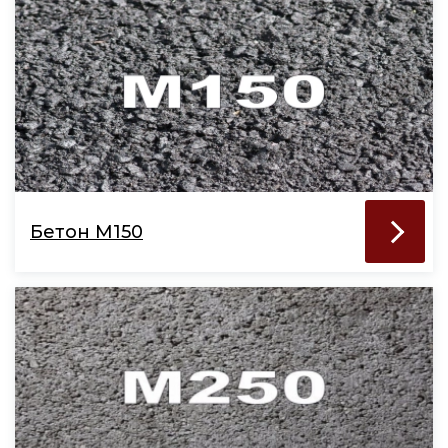
Бетон М150