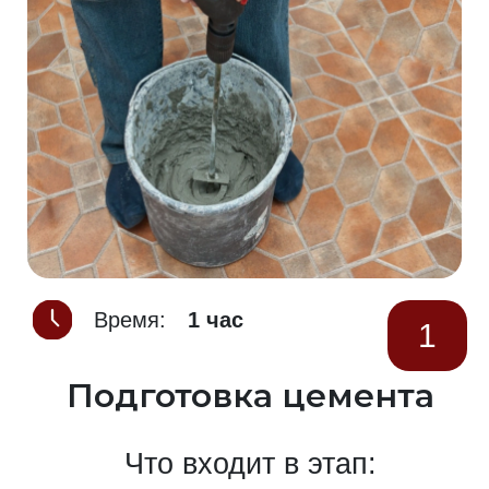
Время:
1 час
1
Подготовка цемента
Что входит в этап: