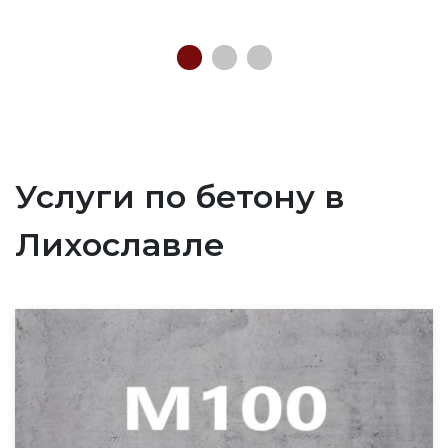
Услуги по бетону в
Лихославле