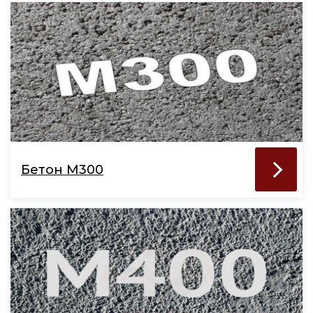
Бетон М300