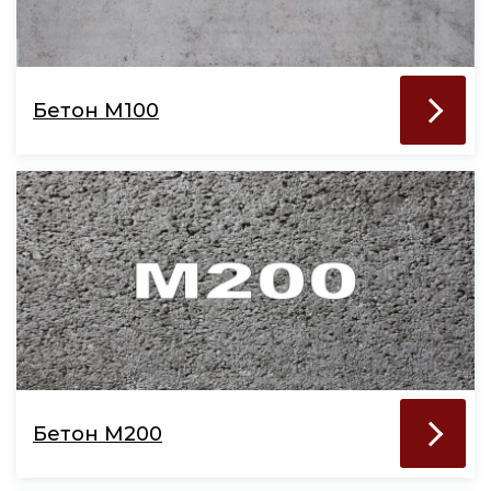
Бетон М100
Бетон М200