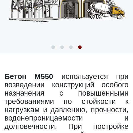
Бетон М550
используется при
возведении конструкций особого
назначения с повышенными
требованиями по стойкости к
нагрузкам и давлению, прочности,
водонепроницаемости и
долговечности. При постройке