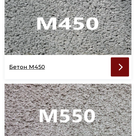
Бетон М450