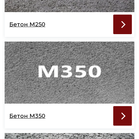
Бетон М250
Бетон М350