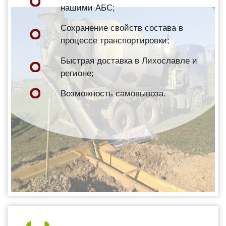
нашими АБС;
Сохранение свойств состава в
процессе транспортировки;
Быстрая доставка в Лихославле и
регионе;
Возможность самовывоза.