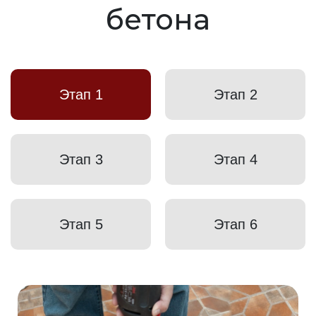
бетона
Этап 1
Этап 2
Этап 3
Этап 4
Этап 5
Этап 6