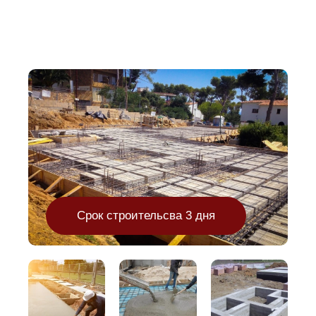
Срок строительсва 3 дня