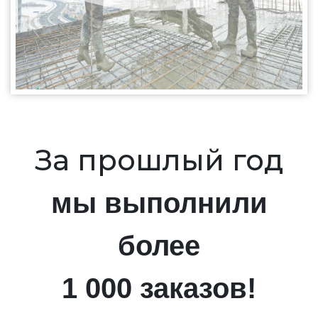
За прошлый год
мы выполнили
более
1 000 заказов!