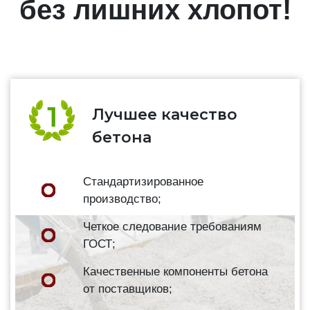
без лишних хлопот!
Лучшее качество
бетона
Стандартизированное
производство;
Четкое следование требованиям
ГОСТ;
Качественные компоненты бетона
от поставщиков;