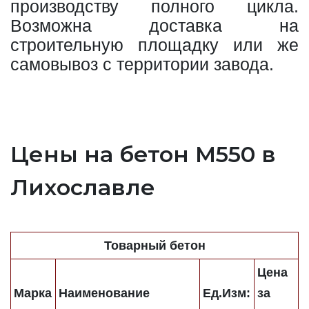
производству полного цикла.
Возможна доставка на
строительную площадку или же
самовывоз с территории завода.
Цены на бетон М550 в
Лихославле
Товарный бетон
Цена
Марка
Наименование
Ед.Изм:
за