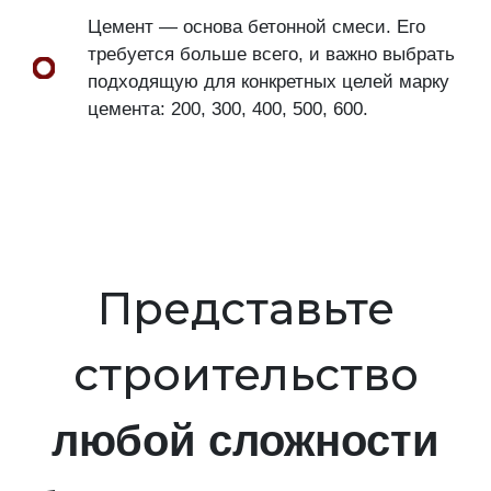
Цемент — основа бетонной смеси. Его
требуется больше всего, и важно выбрать
подходящую для конкретных целей марку
цемента: 200, 300, 400, 500, 600.
Представьте
строительство
любой сложности