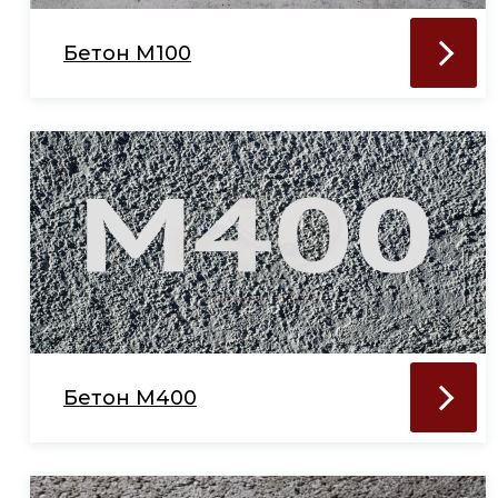
Бетон М100
Бетон М400