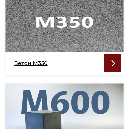
Бетон М350