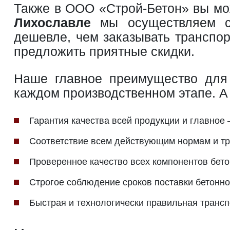
Также в ООО «Строй-Бетон» вы м
Лихославле
мы осуществляем сам
дешевле, чем заказывать транспо
предложить приятные скидки.
Наше главное преимущество для 
каждом производственном этапе. А 
Гарантия качества всей продукции и главное 
Соответствие всем действующим нормам и тр
Проверенное качество всех компонентов бет
Строгое соблюдение сроков поставки бетонно
Быстрая и технологически правильная трансп