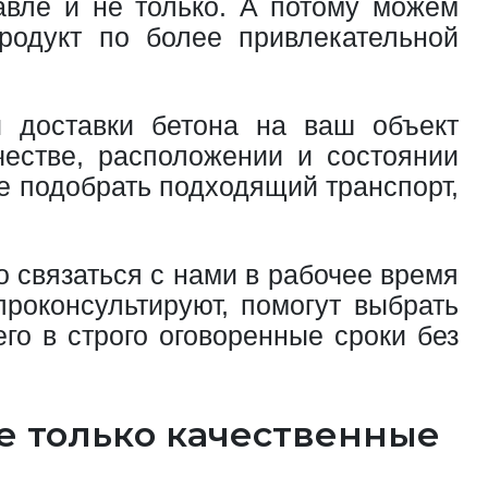
авле и не только. А потому можем
продукт по более привлекательной
 доставки бетона на ваш объект
естве, расположении и состоянии
же подобрать подходящий транспорт,
 связаться с нами в рабочее время
роконсультируют, помогут выбрать
го в строго оговоренные сроки без
е только качественные