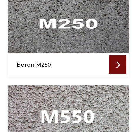
Бетон М250