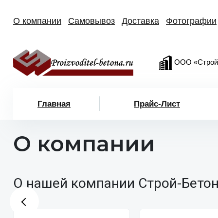
О компании
Самовывоз
Доставка
Фотографии
ООО «Строй
Главная
Прайс-Лист
О компании
О нашей компании Строй-Бетон