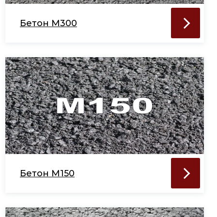
Бетон М300
Бетон М150