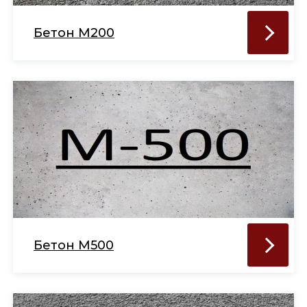
Бетон М200
Бетон М500