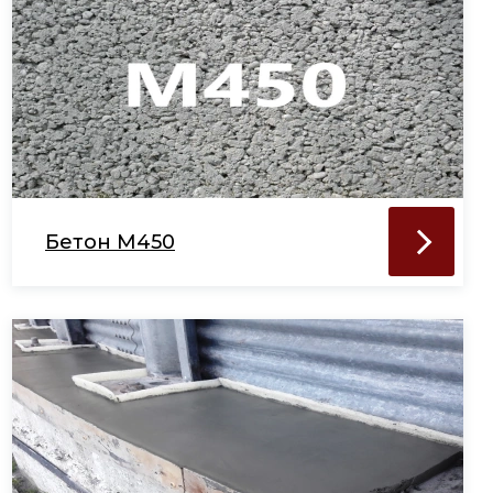
Бетон М450