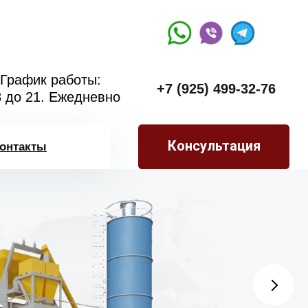
График работы:
+7 (925) 499-32-76
8 до 21. Ежедневно
Консультация
онтакты