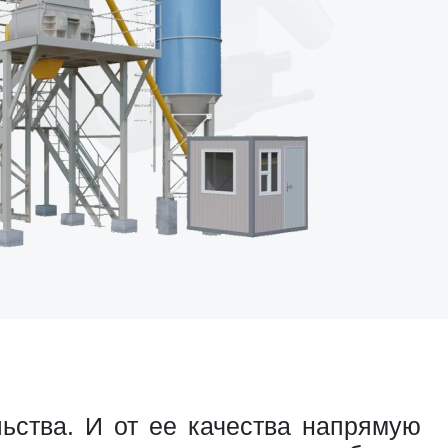
ьства. И от ее качества напрямую