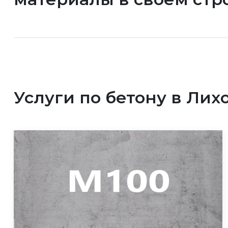
Услуги по бетону в Лих