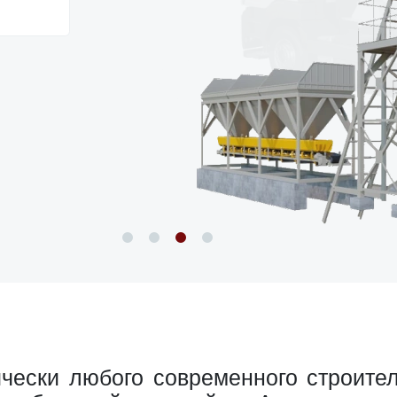
ески любого современного строител