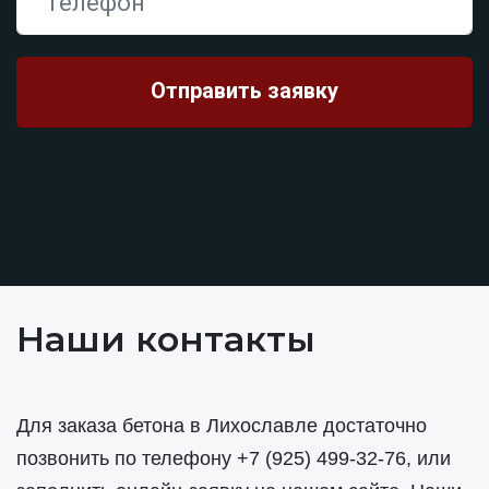
Наши контакты
Для заказа бетона в Лихославле достаточно
позвонить по телефону
+7 (925) 499-32-76
, или