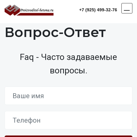
+7 (925) 499-32-76
Вопрос-Ответ
Faq - Часто задаваемые
вопросы.