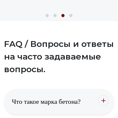
FAQ / Вопросы и ответы
на часто задаваемые
вопросы.
Что такое марка бетона?