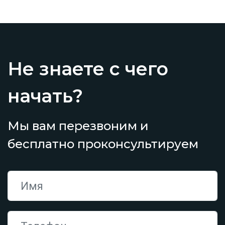
Не знаете с чего
начать?
Мы вам перезвоним и
бесплатно проконсультируем