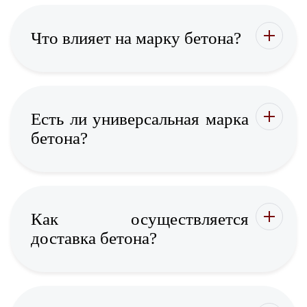
Что влияет на марку бетона?
Есть ли универсальная марка
бетона?
Как осуществляется
доставка бетона?