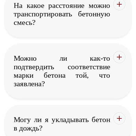
На какое расстояние можно
транспортировать бетонную
смесь?
Можно ли как-то
подтвердить соответствие
марки бетона той, что
заявлена?
Могу ли я укладывать бетон
в дождь?