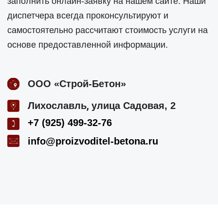
заполнить онлайн-заявку на нашем сайте. Наши
диспетчера всегда проконсультируют и
самостоятельно рассчитают стоимость услуги на
основе предоставленной информации.
ООО «Строй-Бетон»
,
Лихославль
улица Садовая, 2
+7 (925) 499-32-76
info@proizvoditel-betona.ru