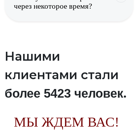
через некоторое время?
Нашими
клиентами стали
.
более 5423 человек
МЫ ЖДЕМ ВАС!