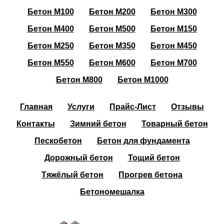
Бетон М100
Бетон М200
Бетон М300
Бетон М400
Бетон М500
Бетон М150
Бетон М250
Бетон М350
Бетон М450
Бетон М550
Бетон М600
Бетон М700
Бетон М800
Бетон М1000
Главная
Услуги
Прайс-Лист
Отзывы
Контакты
Зимний бетон
Товарный бетон
Пескобетон
Бетон для фундамента
Дорожный бетон
Тощий бетон
Тяжёлый бетон
Прогрев бетона
Бетономешалка