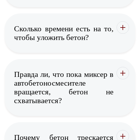
Сколько времени есть на то,
чтобы уложить бетон?
Правда ли, что пока миксер в
автобетоносмесителе
вращается, бетон не
схватывается?
Почему бетон трескается